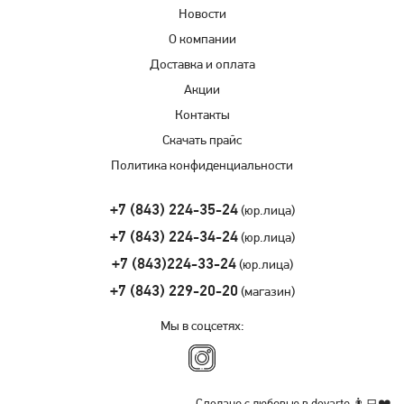
Новости
О компании
Доставка и оплата
Акции
Контакты
Скачать прайс
Политика конфиденциальности
+7 (843) 224-35-24
(юр.лица)
+7 (843) 224-34-24
(юр.лица)
+7 (843)224-33-24
(юр.лица)
+7 (843) 229-20-20
(магазин)
Мы в соцсетях: