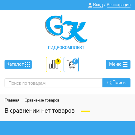
Вход
Регистрация
/
ГИДРОКОМПЛЕКТ
0
0
Каталог
Меню
Поиск
Главная
Сравнение товаров
В сравнении нет товаров