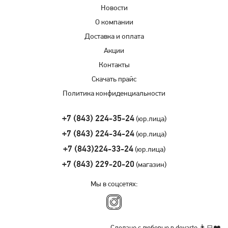
Новости
О компании
Доставка и оплата
Акции
Контакты
Скачать прайс
Политика конфиденциальности
+7 (843) 224-35-24
(юр.лица)
+7 (843) 224-34-24
(юр.лица)
+7 (843)224-33-24
(юр.лица)
+7 (843) 229-20-20
(магазин)
Мы в соцсетях: