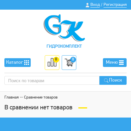
Вход
Регистрация
/
ГИДРОКОМПЛЕКТ
0
0
Каталог
Меню
Поиск
Главная
Сравнение товаров
В сравнении нет товаров