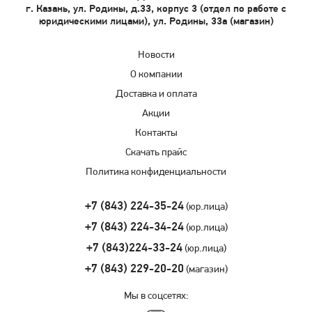
г. Казань, ул. Родины, д.33, корпус 3 (отдел по работе с
юридическими лицами), ул. Родины, 33а (магазин)
Новости
О компании
Доставка и оплата
Акции
Контакты
Скачать прайс
Политика конфиденциальности
+7 (843) 224-35-24
(юр.лица)
+7 (843) 224-34-24
(юр.лица)
+7 (843)224-33-24
(юр.лица)
+7 (843) 229-20-20
(магазин)
Мы в соцсетях: