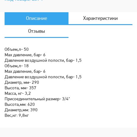
Описание
Характеристики
Отзывы
Объем,л- 50
Мах давление, бар- 6
Давление воздушной полости, бар- 1,5
Объем,л- 18
Мах давление, бар- 6
Давление воздушной полости, бар- 1,5
Диаметр, мм- 290
Высота, мм- 357
Масса, кг- 3,2
Присоединительный размер- 3/4"
Высота,мм: 620
Диаметр,мм: 390
Вес,кг: 9,8кг