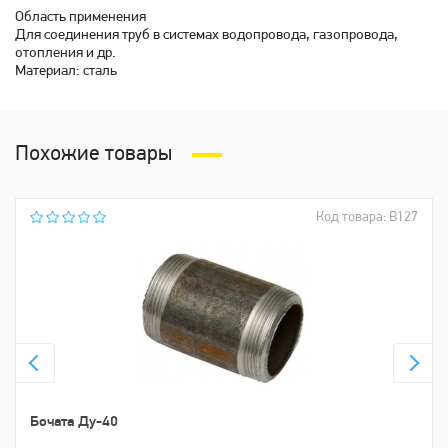
Область применения
Для соединения труб в системах водопровода, газопровода,
отопления и др.
Материал: сталь
Похожие товары
Код товара: В127
Бочата Ду-40