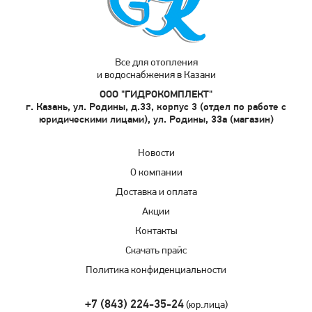
Все для отопления
и водоснабжения в Казани
ООО "ГИДРОКОМПЛЕКТ"
г. Казань, ул. Родины, д.33, корпус 3 (отдел по работе с
юридическими лицами), ул. Родины, 33а (магазин)
Новости
О компании
Доставка и оплата
Акции
Контакты
Скачать прайс
Политика конфиденциальности
+7 (843) 224-35-24
(юр.лица)