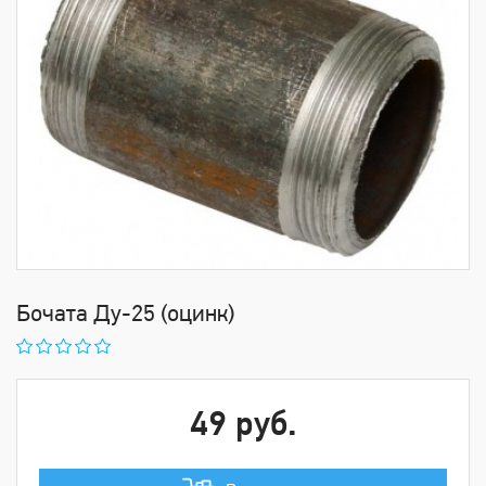
Бочата Ду-25 (оцинк)
49 руб.