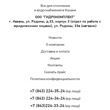
Все для отопления
и водоснабжения в Казани
ООО "ГИДРОКОМПЛЕКТ"
г. Казань, ул. Родины, д.33, корпус 3 (отдел по работе с
юридическими лицами), ул. Родины, 33а (магазин)
Новости
О компании
Доставка и оплата
Акции
Контакты
Скачать прайс
Политика конфиденциальности
+7 (843) 224-35-24
(юр.лица)
+7 (843) 224-34-24
(юр.лица)
+7 (843)224-33-24
(юр.лица)