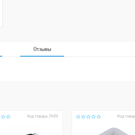
Отзывы
Код товара: П450
Код товар