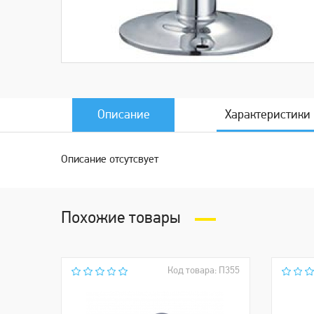
Описание
Характеристики
Описание отсутсвует
Похожие товары
Код товара: П355