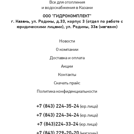
Все для отопления
и водоснабжения в Казани
ООО "ГИДРОКОМПЛЕКТ"
г. Казань, ул. Родины, д.33, корпус 3 (отдел по работе с
юридическими лицами), ул. Родины, 33а (магазин)
Новости
О компании
Доставка и оплата
Акции
Контакты
Скачать прайс
Политика конфиденциальности
+7 (843) 224-35-24
(юр.лица)
+7 (843) 224-34-24
(юр.лица)
+7 (843)224-33-24
(юр.лица)
+7 (843) 229-20-20
(магазин)