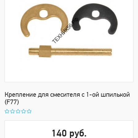
Крепление для смесителя с 1-ой шпилькой
(F77)
140 руб.