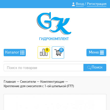
Вход
Регистрация
/
ГИДРОКОМПЛЕКТ
0
0
Каталог
Меню
Поиск
Главная
Смесители
Комплектующие
Крепление для смесителя с 1-ой шпилькой (F77)