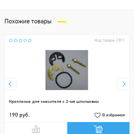
Похожие товары
Код товара: С811
Крепление для смесителя с 2-мя шпильками
190 руб.
В избранное