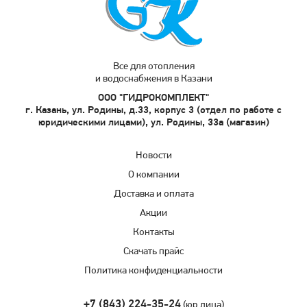
Все для отопления
и водоснабжения в Казани
ООО "ГИДРОКОМПЛЕКТ"
г. Казань, ул. Родины, д.33, корпус 3 (отдел по работе с
юридическими лицами), ул. Родины, 33а (магазин)
Новости
О компании
Доставка и оплата
Акции
Контакты
Скачать прайс
Политика конфиденциальности
+7 (843) 224-35-24
(юр.лица)