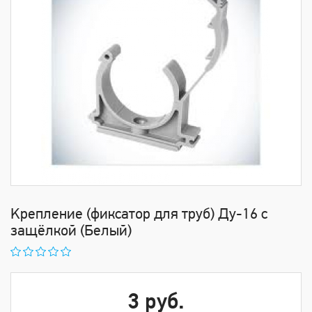
Kрепление (фиксатор для труб) Ду-16 с
защёлкой (Белый)
3 руб.