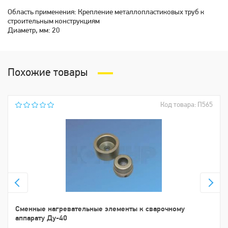
Область применения: Крепление металлопластиковых труб к
строительным конструкциям
Диаметр, мм: 20
Похожие товары
Код товара: П565
Сменные нагревательные элементы к сварочному
аппарату Ду-40