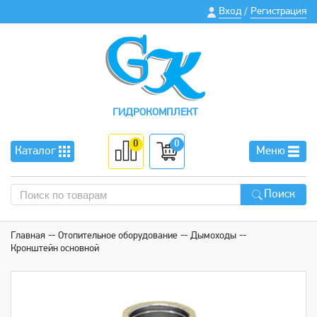
Вход
Регистрация
/
ГИДРОКОМПЛЕКТ
0
0
Каталог
Меню
Поиск
Главная
Отопительное оборудование
Дымоходы
Кронштейн основной