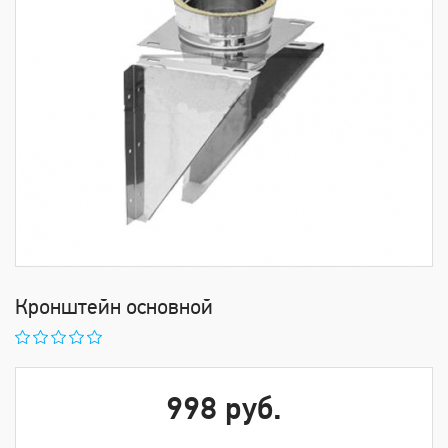
Кронштейн основной
998 руб.