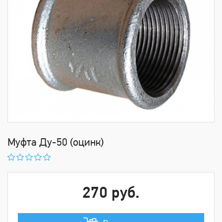
Муфта Ду-50 (оцинк)
270 руб.