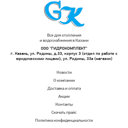
Все для отопления
и водоснабжения в Казани
ООО "ГИДРОКОМПЛЕКТ"
г. Казань, ул. Родины, д.33, корпус 3 (отдел по работе с
юридическими лицами), ул. Родины, 33а (магазин)
Новости
О компании
Доставка и оплата
Акции
Контакты
Скачать прайс
Политика конфиденциальности