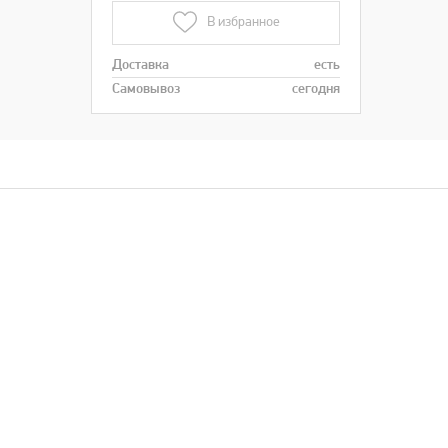
В избранное
Доставка
есть
Самовывоз
сегодня