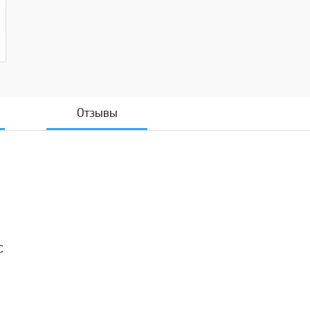
Отзывы
C