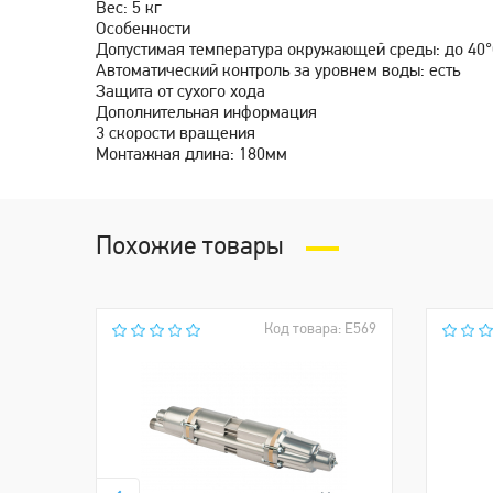
Вес: 5 кг
Особенности
Допустимая температура окружающей среды: до 40
Автоматический контроль за уровнем воды: есть
Защита от сухого хода
Дополнительная информация
3 скорости вращения
Монтажная длина: 180мм
Похожие товары
Код товара: Е569