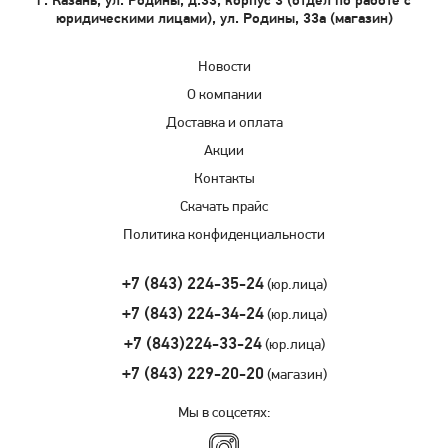
г. Казань, ул. Родины, д.33, корпус 3 (отдел по работе с
юридическими лицами), ул. Родины, 33а (магазин)
Новости
О компании
Доставка и оплата
Акции
Контакты
Скачать прайс
Политика конфиденциальности
+7 (843) 224-35-24
(юр.лица)
+7 (843) 224-34-24
(юр.лица)
+7 (843)224-33-24
(юр.лица)
+7 (843) 229-20-20
(магазин)
Мы в соцсетях: