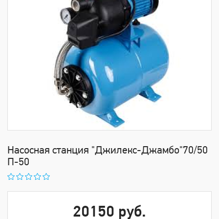
Насосная станция "Джилекс-Джамбо"70/50
П-50
20150 руб.