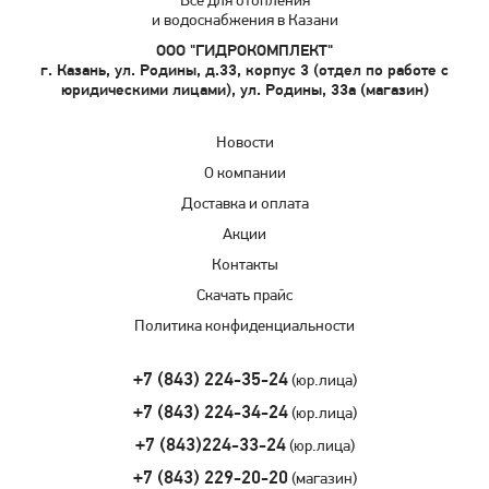
Все для отопления
и водоснабжения в Казани
ООО "ГИДРОКОМПЛЕКТ"
г. Казань, ул. Родины, д.33, корпус 3 (отдел по работе с
юридическими лицами), ул. Родины, 33а (магазин)
Новости
О компании
Доставка и оплата
Акции
Контакты
Скачать прайс
Политика конфиденциальности
+7 (843) 224-35-24
(юр.лица)
+7 (843) 224-34-24
(юр.лица)
+7 (843)224-33-24
(юр.лица)
+7 (843) 229-20-20
(магазин)