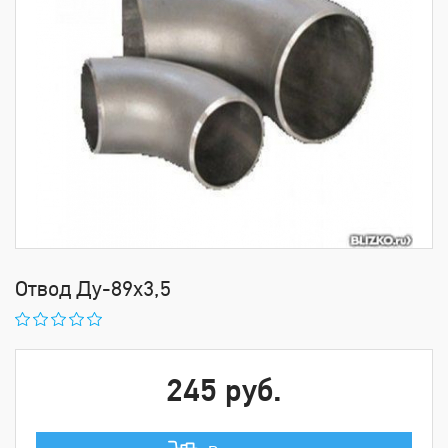
Отвод Ду-89х3,5
245 руб.