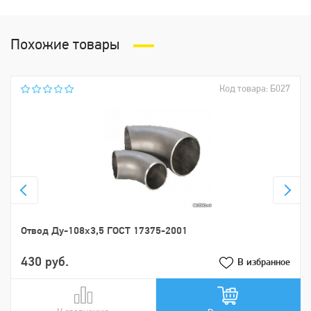
Похожие товары
Код товара: Б027
Отвод Ду-108х3,5 ГОСТ 17375-2001
430 руб.
В избранное