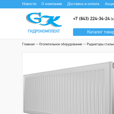
Новости
О компании
Доставка и оплата
Акци
+7 (843) 224-34-24
(ю
ГИДРОКОМПЛЕКТ
Каталог
това
Главная
Отопительное оборудование
Радиаторы сталь