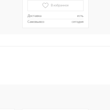
В избранное
Доставка
есть
Самовывоз
сегодня