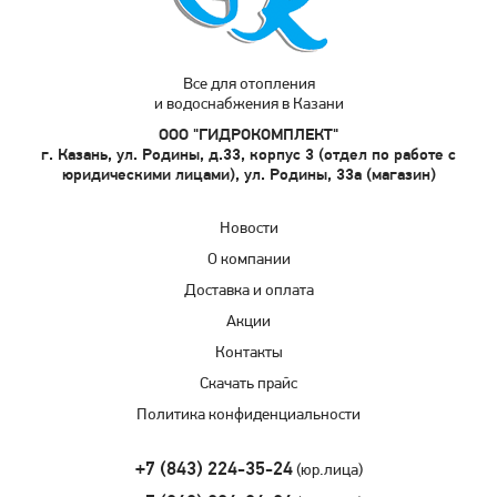
Все для отопления
и водоснабжения в Казани
ООО "ГИДРОКОМПЛЕКТ"
г. Казань, ул. Родины, д.33, корпус 3 (отдел по работе с
юридическими лицами), ул. Родины, 33а (магазин)
Новости
О компании
Доставка и оплата
Акции
Контакты
Скачать прайс
Политика конфиденциальности
+7 (843) 224-35-24
(юр.лица)