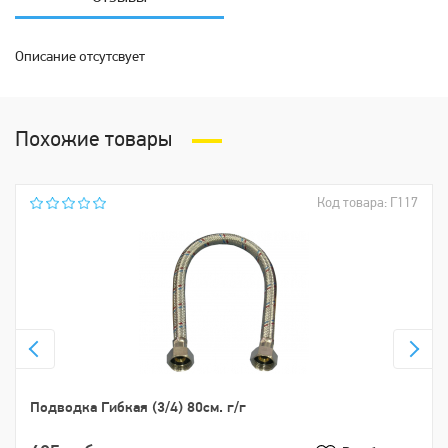
Описание отсутсвует
Похожие товары
Код товара: Г117
Подводка Гибкая (3/4) 80см. г/г