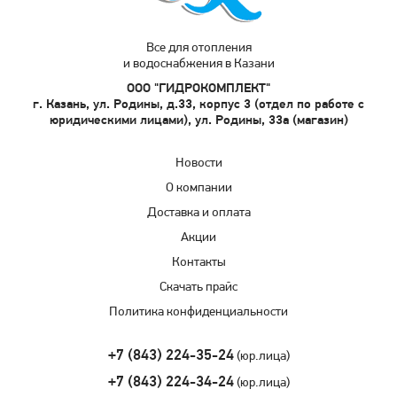
Все для отопления
и водоснабжения в Казани
ООО "ГИДРОКОМПЛЕКТ"
г. Казань, ул. Родины, д.33, корпус 3 (отдел по работе с
юридическими лицами), ул. Родины, 33а (магазин)
Новости
О компании
Доставка и оплата
Акции
Контакты
Скачать прайс
Политика конфиденциальности
+7 (843) 224-35-24
(юр.лица)
+7 (843) 224-34-24
(юр.лица)