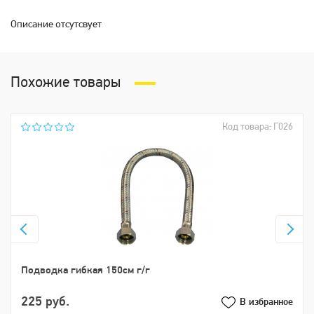
Описание отсутсвует
Похожие товары
Код товара: Г026
Подводка гибкая 150см г/г
225 руб.
В избранное