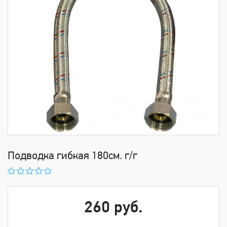
Подводка гибкая 180см. г/г
260 руб.