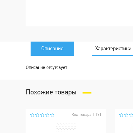
Описание
Характеристики
Описание отсутсвует
Похожие товары
Код товара: Г191