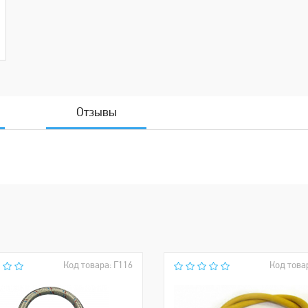
Отзывы
Код товара: Г116
Код това