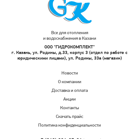
Все для отопления
и водоснабжения в Казани
ООО "ГИДРОКОМПЛЕКТ"
г. Казань, ул. Родины, д.33, корпус 3 (отдел по работе с
юридическими лицами), ул. Родины, 33а (магазин)
Новости
О компании
Доставка и оплата
Акции
Контакты
Скачать прайс
Политика конфиденциальности