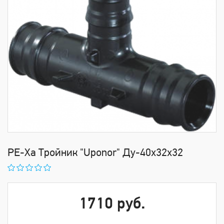
РЕ-Ха Тройник "Uponor" Ду-40х32х32
1710 руб.