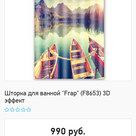
Шторка для ванной "Frap" (F8653) 3D
эффект
990 руб.