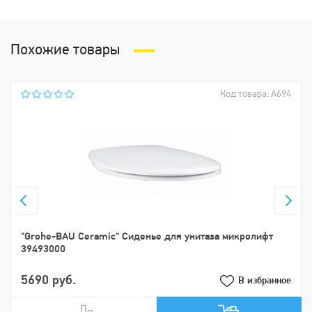
Похожие товары
Код товара: А694
"Grohe-BAU Ceramic" Сиденье для унитаза микролифт
39493000
5690 руб.
В избранное