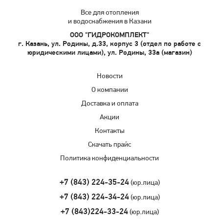
Все для отопления
и водоснабжения в Казани
ООО "ГИДРОКОМПЛЕКТ"
г. Казань, ул. Родины, д.33, корпус 3 (отдел по работе с
юридическими лицами), ул. Родины, 33а (магазин)
Новости
О компании
Доставка и оплата
Акции
Контакты
Скачать прайс
Политика конфиденциальности
+7 (843) 224-35-24
(юр.лица)
+7 (843) 224-34-24
(юр.лица)
+7 (843)224-33-24
(юр.лица)