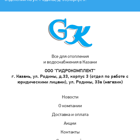
Все для отопления
и водоснабжения в Казани
ООО "ГИДРОКОМПЛЕКТ"
г. Казань, ул. Родины, д.33, корпус 3 (отдел по работе с
юридическими лицами), ул. Родины, 33а (магазин)
Новости
О компании
Доставка и оплата
Акции
Контакты