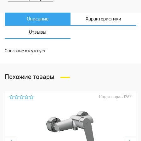
Описание
Характеристики
Отзывы
Описание отсутсвует
Похожие товары
Код товара: Л762