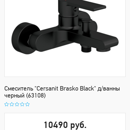
Смеситель "Cersanit Brasko Black" д/ванны
черный (63108)
10490 руб.