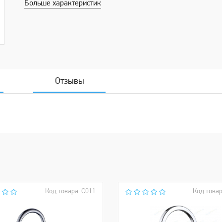
Больше характеристик
Отзывы
Код товара: С011
Код товар