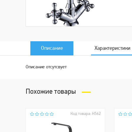
Описание
Характеристики
Описание отсутсвует
Похожие товары
Код товара: Н562