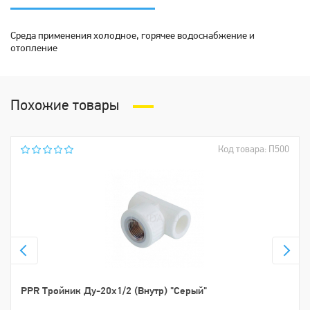
Среда применения холодное, горячее водоснабжение и
отопление
Похожие товары
Код товара: П500
PPR Тройник Ду-20х1/2 (Внутр) "Серый"