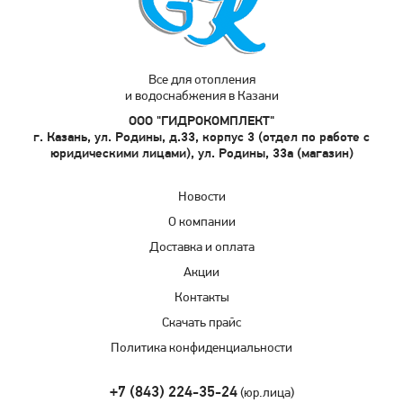
Все для отопления
и водоснабжения в Казани
ООО "ГИДРОКОМПЛЕКТ"
г. Казань, ул. Родины, д.33, корпус 3 (отдел по работе с
юридическими лицами), ул. Родины, 33а (магазин)
Новости
О компании
Доставка и оплата
Акции
Контакты
Скачать прайс
Политика конфиденциальности
+7 (843) 224-35-24
(юр.лица)