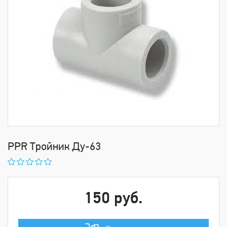
PPR Тройник Ду-63
150 руб.