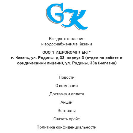
Все для отопления
и водоснабжения в Казани
ООО "ГИДРОКОМПЛЕКТ"
г. Казань, ул. Родины, д.33, корпус 3 (отдел по работе с
юридическими лицами), ул. Родины, 33а (магазин)
Новости
О компании
Доставка и оплата
Акции
Контакты
Скачать прайс
Политика конфиденциальности