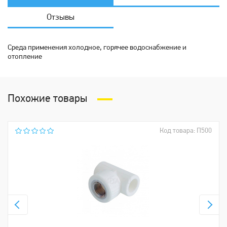
Отзывы
Среда применения холодное, горячее водоснабжение и
отопление
Похожие товары
Код товара: П500