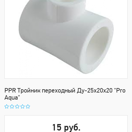
PPR Тройник переходный Ду-25х20х20 "Pro
Aqua"
15 руб.