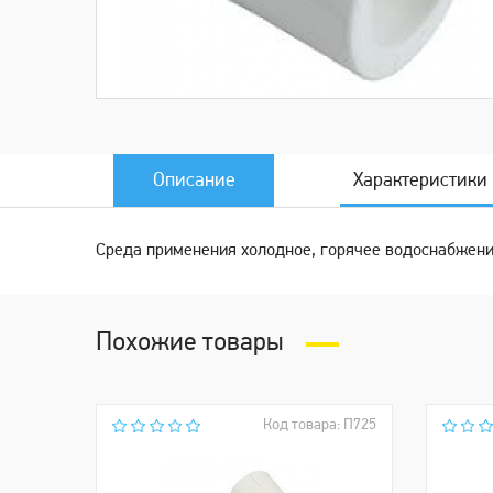
Описание
Характеристики
Среда применения холодное, горячее водоснабжени
Похожие товары
Код товара: П725