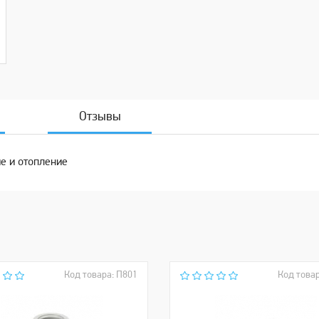
Отзывы
е и отопление
Код товара: П801
Код товар