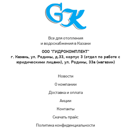
Все для отопления
и водоснабжения в Казани
ООО "ГИДРОКОМПЛЕКТ"
г. Казань, ул. Родины, д.33, корпус 3 (отдел по работе с
юридическими лицами), ул. Родины, 33а (магазин)
Новости
О компании
Доставка и оплата
Акции
Контакты
Скачать прайс
Политика конфиденциальности