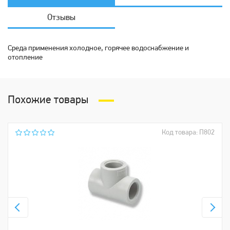
Отзывы
Среда применения холодное, горячее водоснабжение и
отопление
Похожие товары
Код товара: П802