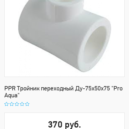
PPR Тройник переходный Ду-75х50х75 "Pro
Aqua"
370 руб.