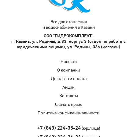
Все для отопления
и водоснабжения в Казани
ООО "ГИДРОКОМПЛЕКТ"
г. Казань, ул. Родины, д.33, корпус 3 (отдел по работе с
юридическими лицами), ул. Родины, 33а (магазин)
Новости
О компании
Доставка и оплата
Акции
Контакты
Скачать прайс
Политика конфиденциальности
+7 (843) 224-35-24
(юр.лица)