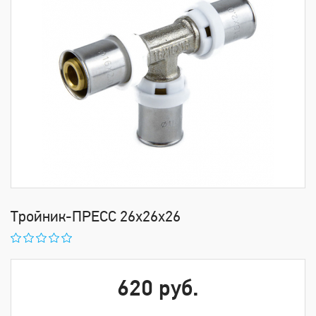
Тройник-ПРЕСС 26х26х26
620 руб.