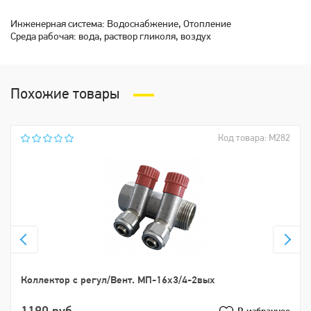
Инженерная система: Водоснабжение, Отопление
Среда рабочая: вода, раствор гликоля, воздух
Похожие товары
Код товара: М282
Коллектор с регул/Вент. МП-16х3/4-2вых