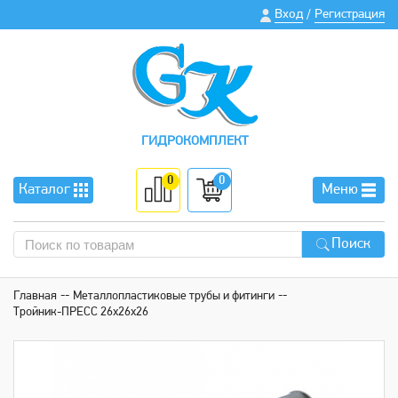
Вход
Регистрация
/
ГИДРОКОМПЛЕКТ
0
0
Каталог
Меню
Поиск
Главная
Металлопластиковые трубы и фитинги
Тройник-ПРЕСС 26х26х26