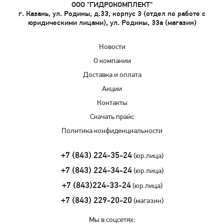
ООО "ГИДРОКОМПЛЕКТ"
г. Казань, ул. Родины, д.33, корпус 3 (отдел по работе с
юридическими лицами), ул. Родины, 33а (магазин)
Новости
О компании
Доставка и оплата
Акции
Контакты
Скачать прайс
Политика конфиденциальности
+7 (843) 224-35-24
(юр.лица)
+7 (843) 224-34-24
(юр.лица)
+7 (843)224-33-24
(юр.лица)
+7 (843) 229-20-20
(магазин)
Мы в соцсетях: