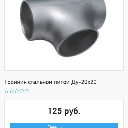
Тройник стальной литой Ду-20х20
125 руб.