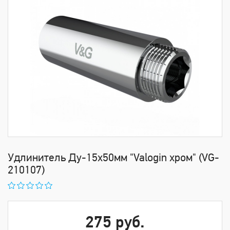
Удлинитель Ду-15х50мм "Valogin хром" (VG-
210107)
275 руб.