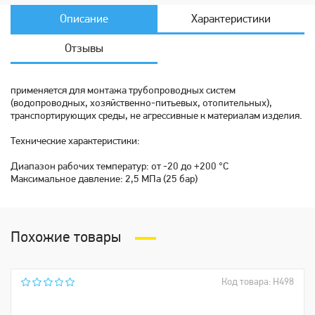
Описание
Характеристики
Отзывы
применяется для монтажа трубопроводных систем
(водопроводных, хозяйственно-питьевых, отопительных),
транспортирующих среды, не агрессивные к материалам изделия.
Технические характеристики:
Диапазон рабочих температур: от -20 до +200 °С
Максимальное давление: 2,5 МПа (25 бар)
Похожие товары
Код товара: Н498