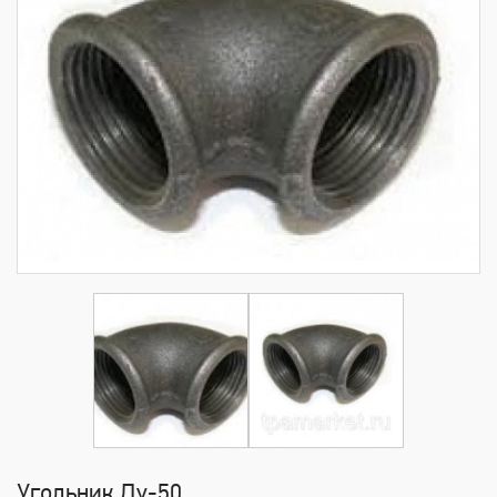
Угольник Ду-50