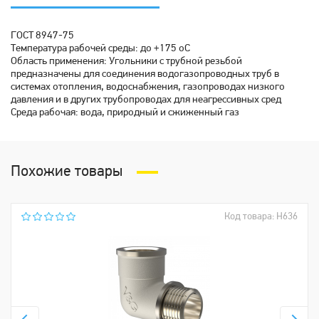
ГОСТ 8947-75
Температура рабочей среды: до +175 oC
Область применения: Угольники с трубной резьбой
предназначены для соединения водогазопроводных труб в
системах отопления, водоснабжения, газопроводах низкого
давления и в других трубопроводах для неагрессивных сред
Среда рабочая: вода, природный и сжиженный газ
Похожие товары
Код товара: Н636