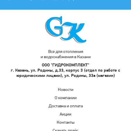
Все для отопления
и водоснабжения в Казани
ООО "ГИДРОКОМПЛЕКТ"
г. Казань, ул. Родины, д.33, корпус 3 (отдел по работе с
юридическими лицами), ул. Родины, 33а (магазин)
Новости
О компании
Доставка и оплата
Акции
Контакты
Скачать прайс