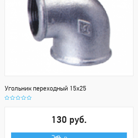
Угольник переходный 15х25
130 руб.