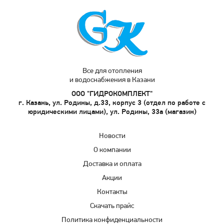
Все для отопления
и водоснабжения в Казани
ООО "ГИДРОКОМПЛЕКТ"
г. Казань, ул. Родины, д.33, корпус 3 (отдел по работе с
юридическими лицами), ул. Родины, 33а (магазин)
Новости
О компании
Доставка и оплата
Акции
Контакты
Скачать прайс
Политика конфиденциальности