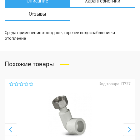
Описание
Характеристики
Отзывы
Среда применения холодное, горячее водоснабжение и
отопление
Похожие товары
Код товара: П727