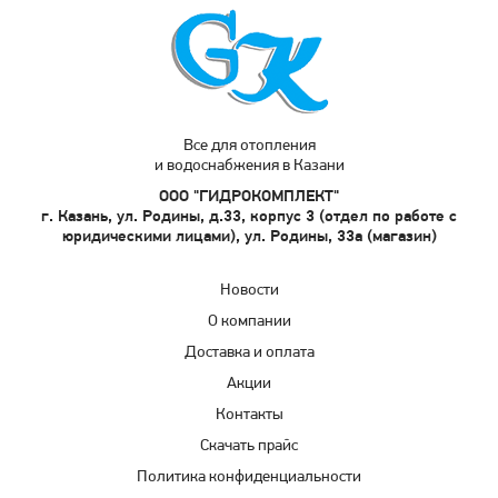
Все для отопления
и водоснабжения в Казани
ООО "ГИДРОКОМПЛЕКТ"
г. Казань, ул. Родины, д.33, корпус 3 (отдел по работе с
юридическими лицами), ул. Родины, 33а (магазин)
Новости
О компании
Доставка и оплата
Акции
Контакты
Скачать прайс
Политика конфиденциальности