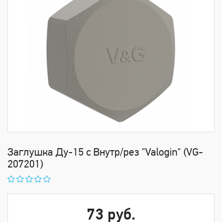
Заглушка Ду-15 с Внутр/рез "Valogin" (VG-
207201)
73 руб.