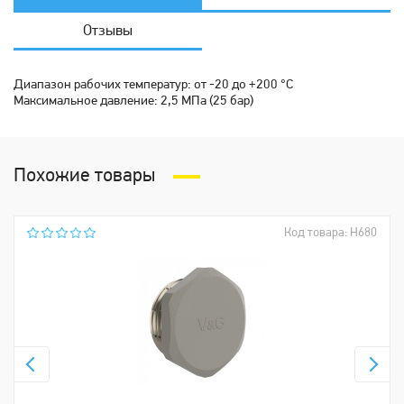
Отзывы
Диапазон рабочих температур: от -20 до +200 °С
Максимальное давление: 2,5 МПа (25 бар)
Похожие товары
Код товара: Н680