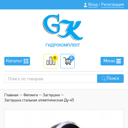
Вход
Регистрация
/
ГИДРОКОМПЛЕКТ
0
0
Каталог
Меню
Поиск
Главная
Фитинги
Заглушки
Заглушка стальная эллиптическая Ду-45