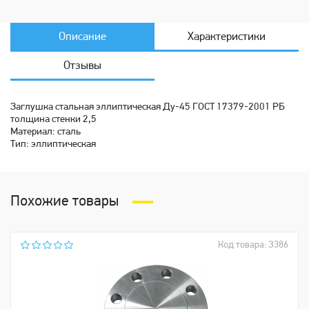
Описание
Характеристики
Отзывы
Заглушка стальная эллиптическая Ду-45 ГОСТ 17379-2001 РБ
толщина стенки 2,5
Материал: сталь
Тип: эллиптическая
Похожие товары
Код товара: З386