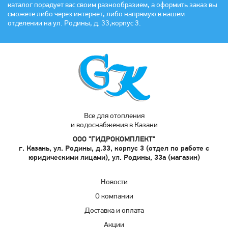
каталог порадует вас своим разнообразием, а оформить заказ вы
сможете либо через интернет, либо напрямую в нашем
отделении на ул. Родины, д. 33,корпус 3.
Все для отопления
и водоснабжения в Казани
ООО "ГИДРОКОМПЛЕКТ"
г. Казань, ул. Родины, д.33, корпус 3 (отдел по работе с
юридическими лицами), ул. Родины, 33а (магазин)
Новости
О компании
Доставка и оплата
Акции