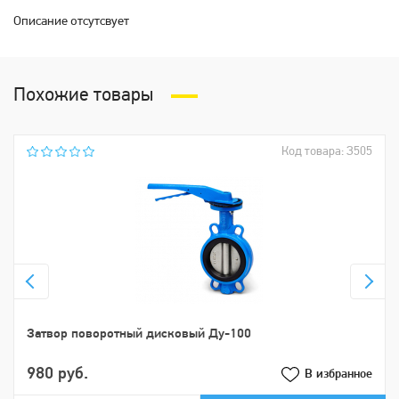
Описание отсутсвует
Похожие товары
Код товара: З505
Затвор поворотный дисковый Ду-100
980 руб.
В избранное