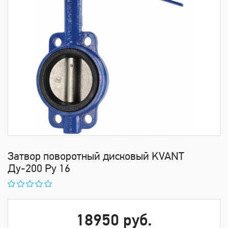
Затвор поворотный дисковый KVANT
Ду-200 Ру 16
18950 руб.