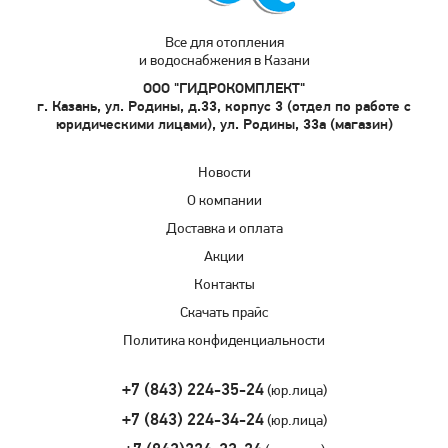
Все для отопления
и водоснабжения в Казани
ООО "ГИДРОКОМПЛЕКТ"
г. Казань, ул. Родины, д.33, корпус 3 (отдел по работе с
юридическими лицами), ул. Родины, 33а (магазин)
Новости
О компании
Доставка и оплата
Акции
Контакты
Скачать прайс
Политика конфиденциальности
+7 (843) 224-35-24
(юр.лица)
+7 (843) 224-34-24
(юр.лица)