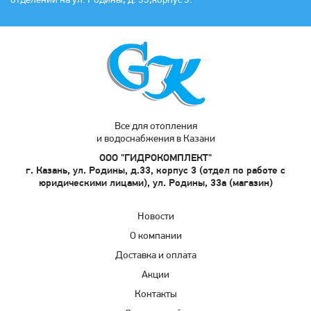
отделении на ул. Родины, д. 33,корпус 3.
Все для отопления
и водоснабжения в Казани
ООО "ГИДРОКОМПЛЕКТ"
г. Казань, ул. Родины, д.33, корпус 3 (отдел по работе с
юридическими лицами), ул. Родины, 33а (магазин)
Новости
О компании
Доставка и оплата
Акции
Контакты