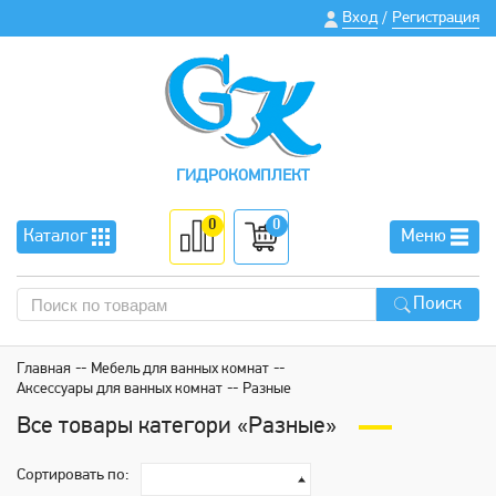
Вход
Регистрация
/
ГИДРОКОМПЛЕКТ
0
0
Каталог
Меню
Поиск
Главная
Мебель для ванных комнат
Аксессуары для ванных комнат
Разные
Все товары категори «Разные»
Сортировать по: