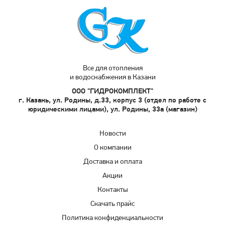
Все для отопления
и водоснабжения в Казани
ООО "ГИДРОКОМПЛЕКТ"
г. Казань, ул. Родины, д.33, корпус 3 (отдел по работе с
юридическими лицами), ул. Родины, 33а (магазин)
Новости
О компании
Доставка и оплата
Акции
Контакты
Скачать прайс
Политика конфиденциальности