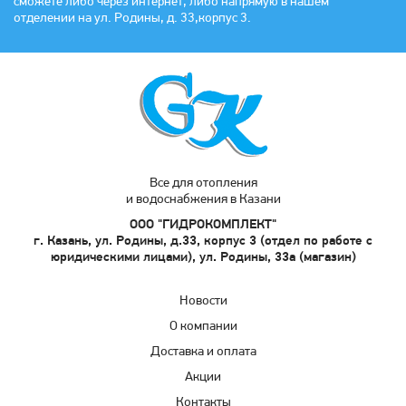
сможете либо через интернет, либо напрямую в нашем
отделении на ул. Родины, д. 33,корпус 3.
Все для отопления
и водоснабжения в Казани
ООО "ГИДРОКОМПЛЕКТ"
г. Казань, ул. Родины, д.33, корпус 3 (отдел по работе с
юридическими лицами), ул. Родины, 33а (магазин)
Новости
О компании
Доставка и оплата
Акции
Контакты