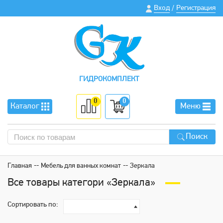
Вход
Регистрация
/
ГИДРОКОМПЛЕКТ
0
0
Каталог
Меню
Поиск
Главная
Мебель для ванных комнат
Зеркала
Все товары категори «Зеркала»
Сортировать по: