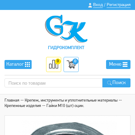
Вход
Регистрация
/
ГИДРОКОМПЛЕКТ
0
0
Каталог
Меню
Поиск
Главная
Крепеж, инструменты и уплотнительные материалы
Крепежные изделия
Гайки М10 (шт) оцин.