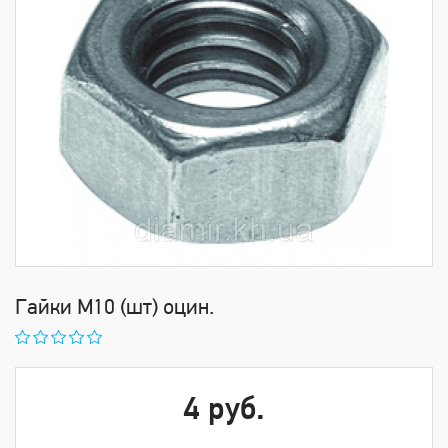
Гайки М10 (шт) оцин.
4 руб.