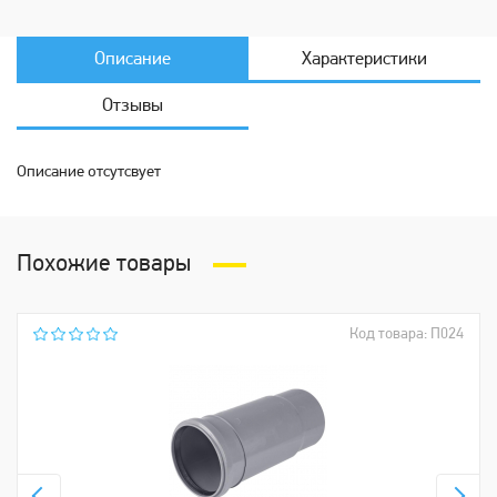
Описание
Характеристики
Отзывы
Описание отсутсвует
Похожие товары
Код товара: П024