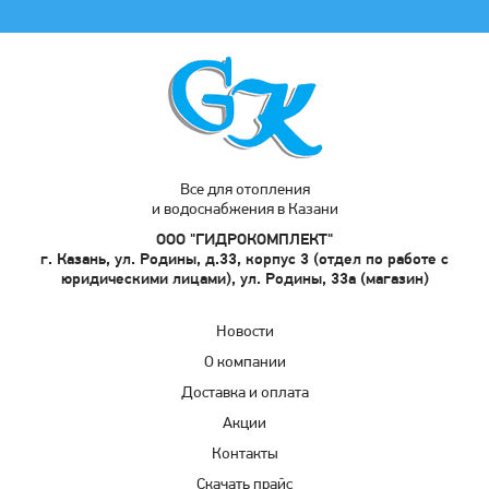
Все для отопления
и водоснабжения в Казани
ООО "ГИДРОКОМПЛЕКТ"
г. Казань, ул. Родины, д.33, корпус 3 (отдел по работе с
юридическими лицами), ул. Родины, 33а (магазин)
Новости
О компании
Доставка и оплата
Акции
Контакты
Скачать прайс