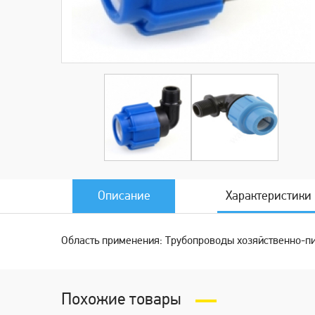
Описание
Характеристики
Область применения: Трубопроводы хозяйственно-п
Похожие товары