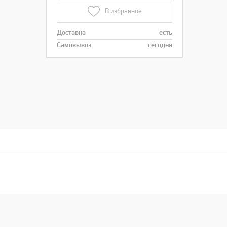
В избранное
Доставка
есть
Самовывоз
сегодня