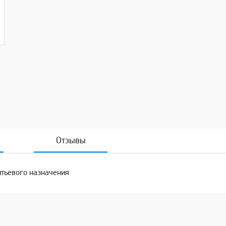
Отзывы
итьевого назначения