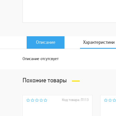
Описание
Характеристики
Описание отсутсвует
Похожие товары
Код товара: П113