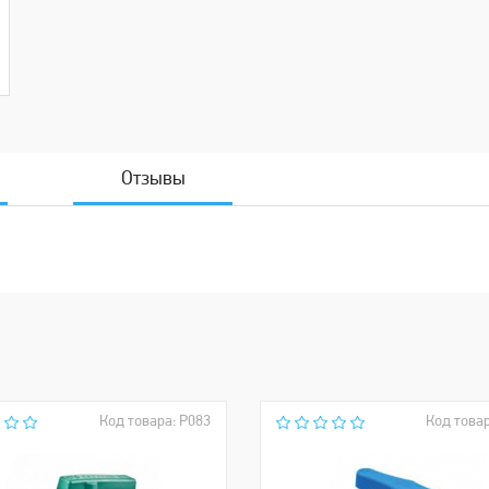
Отзывы
Код товара: Р083
Код товар