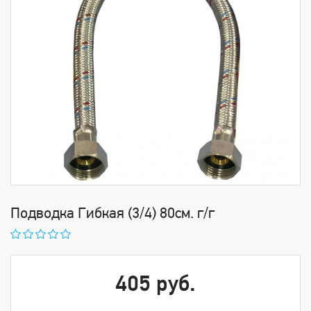
Подводка Гибкая (3/4) 80см. г/г
405 руб.