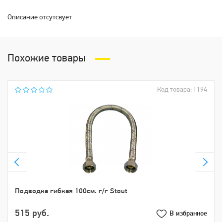
Описание отсутсвует
Похожие товары
Код товара: Г194
Подводка гибкая 100см. г/г Stout
515 руб.
В избранное