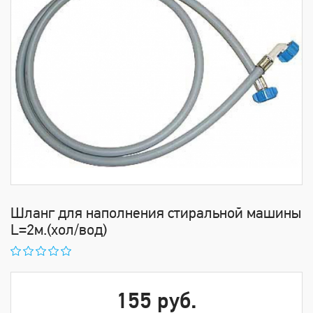
Шланг для наполнения стиральной машины
L=2м.(хол/вод)
155 руб.