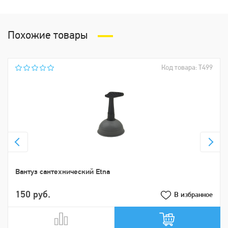
Похожие товары
Код товара: Т499
Вантуз сантехнический Etna
150 руб.
В избранное