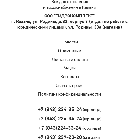
Все для отопления
и водоснабжения в Казани
ООО "ГИДРОКОМПЛЕКТ"
г. Казань, ул. Родины, д.33, корпус 3 (отдел по работе с
юридическими лицами), ул. Родины, 33а (магазин)
Новости
О компании
Доставка и оплата
Акции
Контакты
Скачать прайс
Политика конфиденциальности
+7 (843) 224-35-24
(юр.лица)
+7 (843) 224-34-24
(юр.лица)
+7 (843)224-33-24
(юр.лица)
+7 (843) 229-20-20
(магазин)