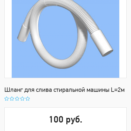
Шланг для слива стиральной машины L=2м
100 руб.