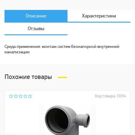
Описание
Характеристики
Отзывы
Среда применения: монтаж систем безнапорной внутренней
канализации
Похожие товары
Код товара: П094