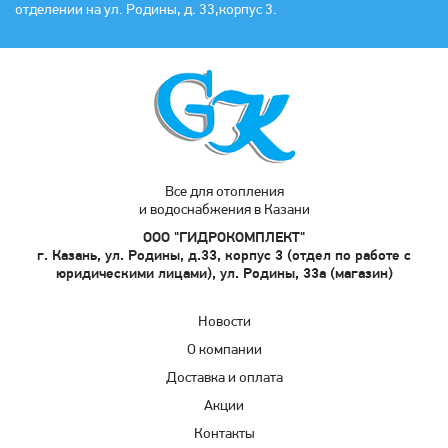
отделении на ул. Родины, д. 33,корпус 3.
Все для отопления
и водоснабжения в Казани
ООО "ГИДРОКОМПЛЕКТ"
г. Казань, ул. Родины, д.33, корпус 3 (отдел по работе с
юридическими лицами), ул. Родины, 33а (магазин)
Новости
О компании
Доставка и оплата
Акции
Контакты