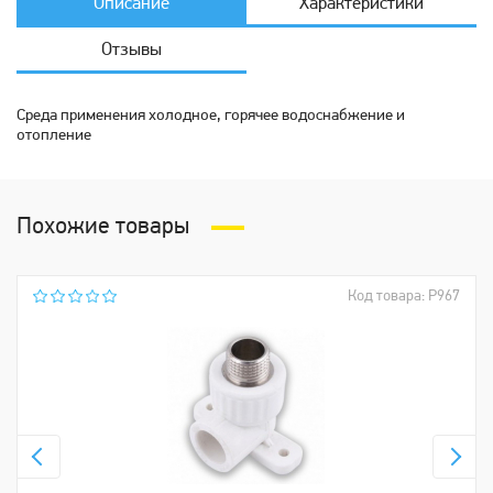
Описание
Характеристики
Отзывы
Среда применения холодное, горячее водоснабжение и
отопление
Похожие товары
Код товара: Р967