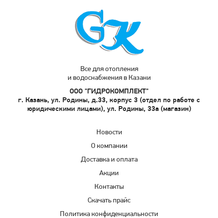
Все для отопления
и водоснабжения в Казани
ООО "ГИДРОКОМПЛЕКТ"
г. Казань, ул. Родины, д.33, корпус 3 (отдел по работе с
юридическими лицами), ул. Родины, 33а (магазин)
Новости
О компании
Доставка и оплата
Акции
Контакты
Скачать прайс
Политика конфиденциальности