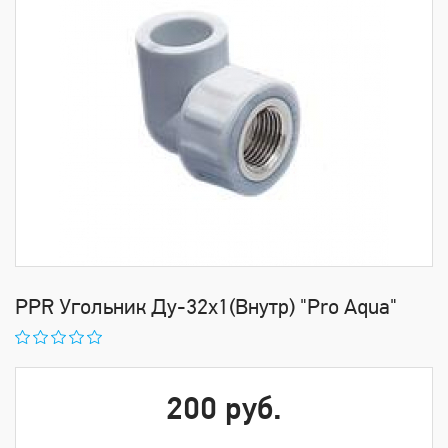
PPR Угольник Ду-32х1(Внутр) "Pro Aqua"
200 руб.