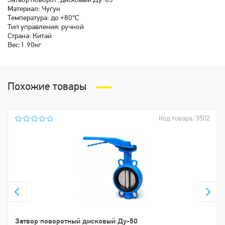
Затвор поворот. дисковый Ду-65
Материал: Чугун
Температура: до +80℃
Тип управления: ручной
Страна: Китай
Вес:1.90кг
Похожие товары
Код товара: З502
Затвор поворотный дисковый Ду-50