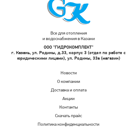
Все для отопления
и водоснабжения в Казани
ООО "ГИДРОКОМПЛЕКТ"
г. Казань, ул. Родины, д.33, корпус 3 (отдел по работе с
юридическими лицами), ул. Родины, 33а (магазин)
Новости
О компании
Доставка и оплата
Акции
Контакты
Скачать прайс
Политика конфиденциальности