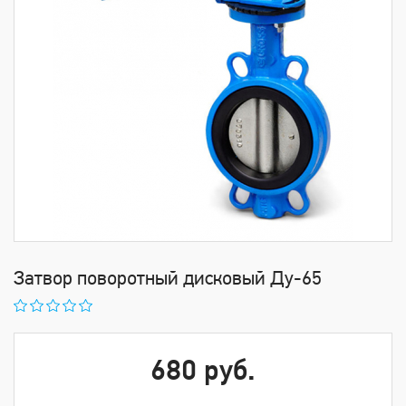
Затвор поворотный дисковый Ду-65
680 руб.