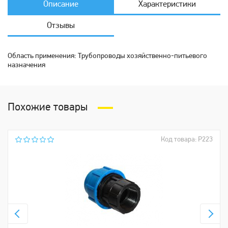
Описание
Характеристики
Отзывы
Область применения: Трубопроводы хозяйственно-питьевого
назначения
Похожие товары
Код товара: Р223