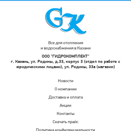
Все для отопления
и водоснабжения в Казани
ООО "ГИДРОКОМПЛЕКТ"
г. Казань, ул. Родины, д.33, корпус 3 (отдел по работе с
юридическими лицами), ул. Родины, 33а (магазин)
Новости
О компании
Доставка и оплата
Акции
Контакты
Скачать прайс
Политика конфиденциальности