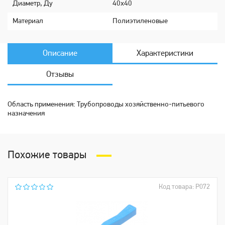
Диаметр, Ду
40х40
Мaтериaл
Полиэтиленовые
Описание
Характеристики
Отзывы
Область применения: Трубопроводы хозяйственно-питьевого
назначения
Похожие товары
Код товара: Р072